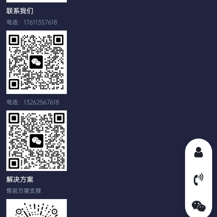
联系我们
电话：17611357618
电话：13262567618
解决方案
售前方案支撑