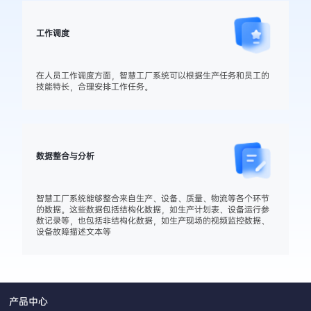
工作调度
在人员工作调度方面，智慧工厂系统可以根据生产任务和员工的
技能特长，合理安排工作任务。
数据整合与分析
智慧工厂系统能够整合来自生产、设备、质量、物流等各个环节
的数据。这些数据包括结构化数据，如生产计划表、设备运行参
数记录等，也包括非结构化数据，如生产现场的视频监控数据、
设备故障描述文本等
产品中心