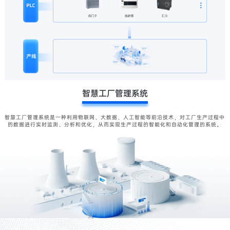
智慧工厂管理系统
智慧工厂管理系统是一种利用物联网、大数据、人工智能等前沿技术，对工厂生产过程中
的数据进行实时监测、分析和优化，从而实现生产过程的智能化和自动化管理的系统。