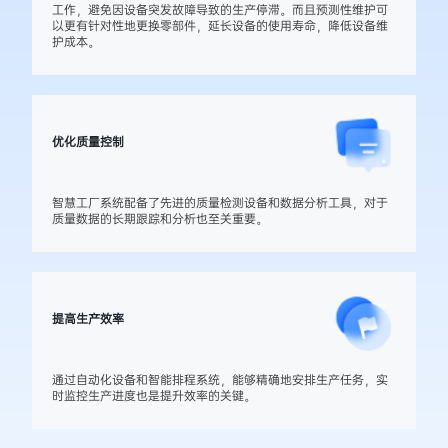
工作，避免因设备突发故障导致的生产停滞。而且预测性维护可
以更有针对性地更换零部件，延长设备的使用寿命，降低设备维
护成本。
优化质量控制
智慧工厂系统配备了先进的质量检测设备和数据分析工具，对于
质量数据的长期跟踪和分析也至关重要。
提高生产效率
通过自动化设备和智能排程系统，能够精确地安排生产任务，实
时监控生产进度也是提升效率的关键。