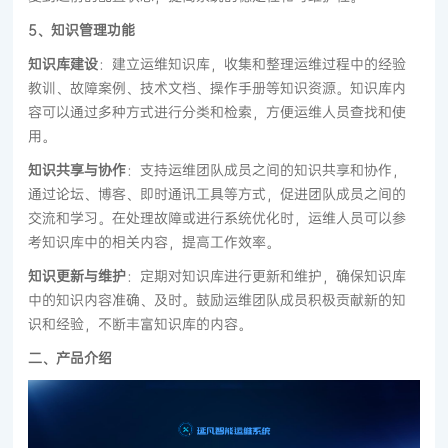
5、知识管理功能
知识库建设
：建立运维知识库，收集和整理运维过程中的经验
教训、故障案例、技术文档、操作手册等知识资源。知识库内
容可以通过多种方式进行分类和检索，方便运维人员查找和使
用。
知识共享与协作
：支持运维团队成员之间的知识共享和协作，
通过论坛、博客、即时通讯工具等方式，促进团队成员之间的
交流和学习。在处理故障或进行系统优化时，运维人员可以参
考知识库中的相关内容，提高工作效率。
知识更新与维护
：定期对知识库进行更新和维护，确保知识库
中的知识内容准确、及时。鼓励运维团队成员积极贡献新的知
识和经验，不断丰富知识库的内容。
二、产品介绍