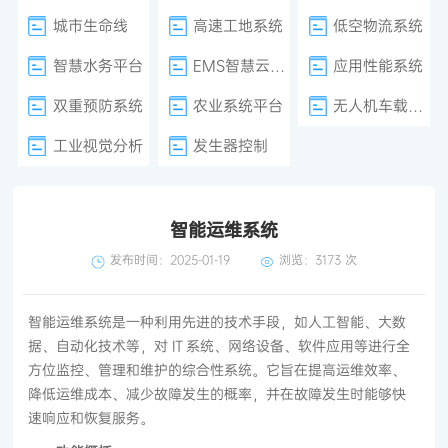
城市生命线
高速工地系统
低空物流系统
智慧水务平台
EMS智慧云平台
应用性能系统
双重预防系统
农业系统平台
无人机车载巡检
工业视觉分析
发生器控制
智能运维系统
发布时间：2025-01-19
浏览：
3173 次
智能运维系统是一种利用先进的技术手段，如人工智能、大数
据、自动化技术等，对 IT 系统、网络设备、软件应用等进行全
方位监控、管理和维护的综合性系统。它旨在提高运维效率、
降低运维成本、减少故障发生的概率，并在故障发生时能够快
速响应和恢复服务。