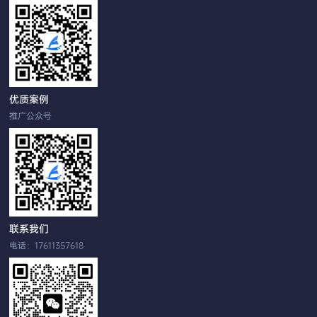
优质案例
推广公众号
联系我们
电话：17611357618