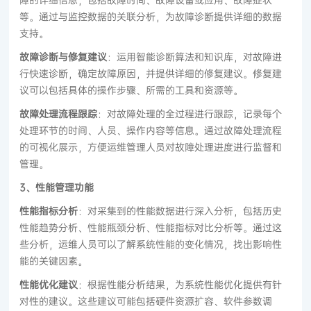
等。通过与监控数据的关联分析，为故障诊断提供详细的数据
支持。
故障诊断与修复建议
：运用智能诊断算法和知识库，对故障进
行快速诊断，确定故障原因，并提供详细的修复建议。修复建
议可以包括具体的操作步骤、所需的工具和资源等。
故障处理流程跟踪
：对故障处理的全过程进行跟踪，记录每个
处理环节的时间、人员、操作内容等信息。通过故障处理流程
的可视化展示，方便运维管理人员对故障处理进度进行监督和
管理。
3、性能管理功能
性能指标分析
：对采集到的性能数据进行深入分析，包括历史
性能趋势分析、性能瓶颈分析、性能指标对比分析等。通过这
些分析，运维人员可以了解系统性能的变化情况，找出影响性
能的关键因素。
性能优化建议
：根据性能分析结果，为系统性能优化提供有针
对性的建议。这些建议可能包括硬件资源扩容、软件参数调