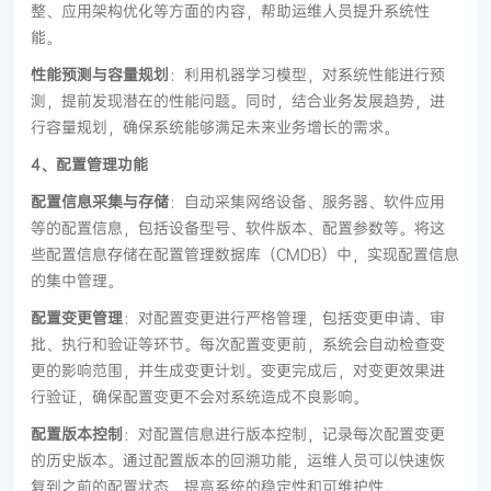
整、应用架构优化等方面的内容，帮助运维人员提升系统性
能。
性能预测与容量规划
：利用机器学习模型，对系统性能进行预
测，提前发现潜在的性能问题。同时，结合业务发展趋势，进
行容量规划，确保系统能够满足未来业务增长的需求。
4、配置管理功能
配置信息采集与存储
：自动采集网络设备、服务器、软件应用
等的配置信息，包括设备型号、软件版本、配置参数等。将这
些配置信息存储在配置管理数据库（CMDB）中，实现配置信息
的集中管理。
配置变更管理
：对配置变更进行严格管理，包括变更申请、审
批、执行和验证等环节。每次配置变更前，系统会自动检查变
更的影响范围，并生成变更计划。变更完成后，对变更效果进
行验证，确保配置变更不会对系统造成不良影响。
配置版本控制
：对配置信息进行版本控制，记录每次配置变更
的历史版本。通过配置版本的回溯功能，运维人员可以快速恢
复到之前的配置状态，提高系统的稳定性和可维护性。