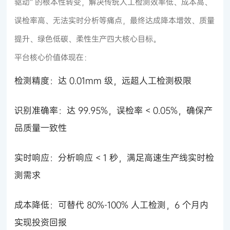
驱动” 的根本性转变，解决传统人工检测效率低、成本高、
误检率高、无法实时分析等痛点，最终达成降本增效、质量
提升、绿色低碳、柔性生产四大核心目标。
平台核心价值体现在：
检测精度：达 0.01mm 级，远超人工检测极限
识别准确率：达 99.95%，误检率 < 0.05%，确保产
品质量一致性
实时响应：分析响应 < 1 秒，满足高速生产线实时检
测需求
成本降低：可替代 80%-100% 人工检测，6 个月内
实现投资回报