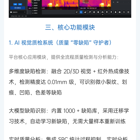
三、核心功能模块
1. AI 视觉质检系统（质量 “零缺陷” 守护者）
平台核心应用模块，提供全流程质量检测与分析能力：
多维度缺陷检测：融合 2D/3D 视觉 + 红外热成像技
术，检测精度达 0.01mm 级，可识别微小裂纹、划
痕、凹陷、色差等缺陷
大模型缺陷识别：内置 1000 + 缺陷库，采用迁移学
习技术，自动学习新缺陷，无需大量样本重新训练
实时质量分析：集成 SPC 统计过程控制，实时分析