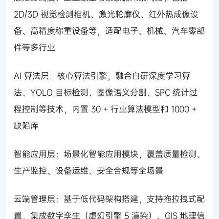
2D/3D 视觉检测相机、激光轮廓仪、红外热成像设
备、高精度称重设备等，适配电子、机械、汽车零部
件等多行业
AI 算法层：核心算法引擎，融合自研深度学习算
法、YOLO 目标检测、图像语义分割、SPC 统计过
程控制等技术，内置 30 + 行业算法模型和 1000 +
缺陷库
智能应用层：场景化智能应用模块，覆盖质量检测、
生产监控、设备运维、安全合规等全场景
云端管理层：基于低代码架构搭建，支持拖拉拽式配
置，集成数字孪生（虚幻引擎 5 渲染）、GIS 地理信