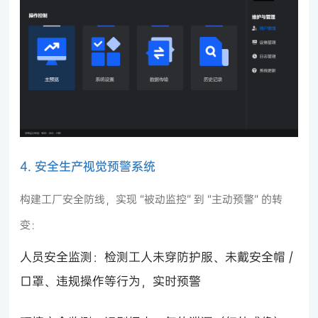
4. 安全生产视觉预警系统
构建工厂安全防线，实现 “被动监控” 到 “主动预警” 的转
变：
人员安全监测：检测工人未穿防护服、未戴安全帽 /
口罩、违规操作等行为，实时预警