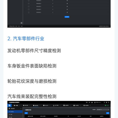
2. 汽车零部件行业
发动机零部件尺寸精度检测
车身钣金件表面缺陷检测
轮胎花纹深度与磨损检测
汽车线束装配完整性检测