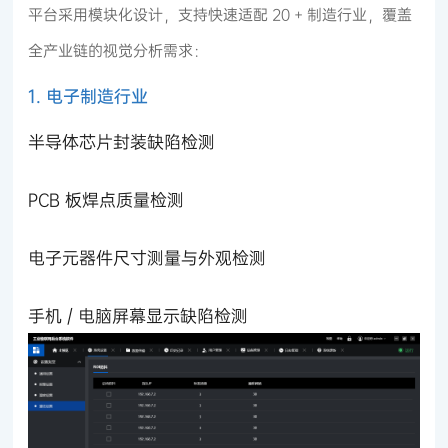
平台采用模块化设计，支持快速适配 20 + 制造行业，覆盖
全产业链的视觉分析需求：
1. 电子制造行业
半导体芯片封装缺陷检测
PCB 板焊点质量检测
电子元器件尺寸测量与外观检测
手机 / 电脑屏幕显示缺陷检测