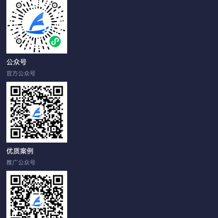
公众号
官方公众号
优质案例
推广公众号