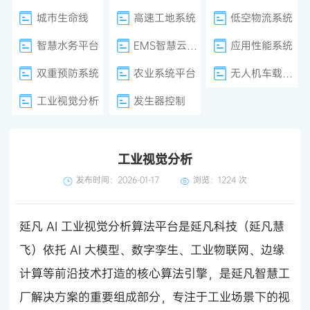
城市生命线
高速工地系统
低空物流系统
智慧水务平台
EMS智慧云平台
应用性能系统
双重预防系统
农业系统平台
无人机车载巡检
工业视觉分析
发生器控制
工业视觉分析
发布时间：2026-01-17
浏览：
1224 次
延凡 AI 工业视觉分析算法平台是延凡科技（延凡慧
飞）依托 AI 大模型、数字孪生、工业物联网、边缘
计算等前沿技术打造的核心算法引擎，是延凡智慧工
厂解决方案的重要组成部分，专注于工业场景下的视