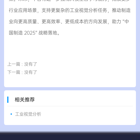
行业应用场景，支持更复杂的工业视觉分析任务，推动制造
业向更高质量、更高效率、更低成本的方向发展，助力 “中
国制造 2025” 战略落地。
上一篇
: 没有了
下一篇
: 没有了
相关推荐
工业视觉分析