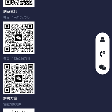
联系我们
电话：17611357618
电话：13262567618
解决方案
售前方案支撑