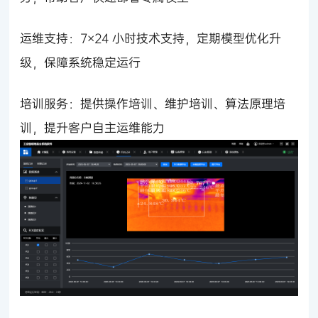
运维支持：7×24 小时技术支持，定期模型优化升
级，保障系统稳定运行
培训服务：提供操作培训、维护培训、算法原理培
训，提升客户自主运维能力