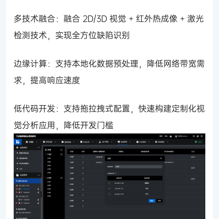
多技术融合：融合 2D/3D 视觉 + 红外热成像 + 激光
检测技术，实现全方位缺陷识别
边缘计算：支持本地化数据预处理，降低网络带宽需
求，提高响应速度
低代码开发：支持拖拉拽式配置，快速构建定制化视
觉分析应用，降低开发门槛