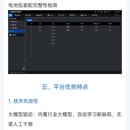
电池包装配完整性检测
五、平台优势特点
1. 技术先进性
大模型驱动：内置行业大模型，自动学习新缺陷，无
需人工干预