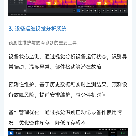
3. 设备运维视觉分析系统
预测性维护与故障诊断的重要工具：
设备状态监测：通过视觉分析设备运行状态，识别异
常振动、温度异常、部件松动等潜在故障
预测性维护：基于历史数据和实时监测结果，预测设
备故障风险，提前安排维护，减少停机时间
备件管理优化：通过视觉识别自动记录备件使用情
况，优化备件库存，降低库存成本