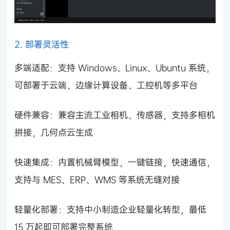
2. 部署灵活性
多端适配：支持 Windows、Linux、Ubuntu 系统，
可部署于云端、边缘计算设备、工控机等多平台
硬件兼容：兼容主流工业相机、传感器，支持多相机
拼接，几何点云生成
快速集成：内置机械臂模型，一键链接，快速通信，
支持与 MES、ERP、WMS 等系统无缝对接
轻量化部署：支持中小制造企业轻量化转型，最低
15 万起即可部署完整系统