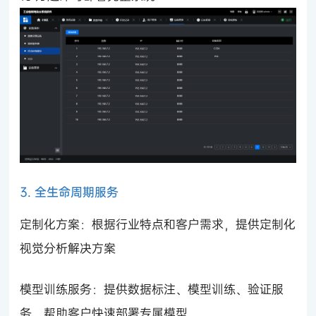
3. 全生命周期服务
定制化方案：根据行业特点和客户需求，提供定制化
视觉分析解决方案
模型训练服务：提供数据标注、模型训练、验证服
务，帮助客户快速部署专属模型