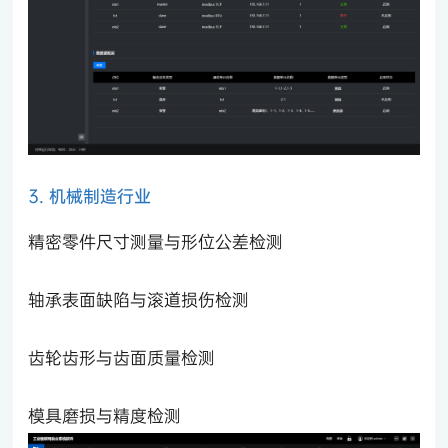
3. 机械制造行业
精密零件尺寸测量与形位公差检测
轴承表面缺陷与滚道损伤检测
齿轮齿形与齿面质量检测
模具磨损与精度检测