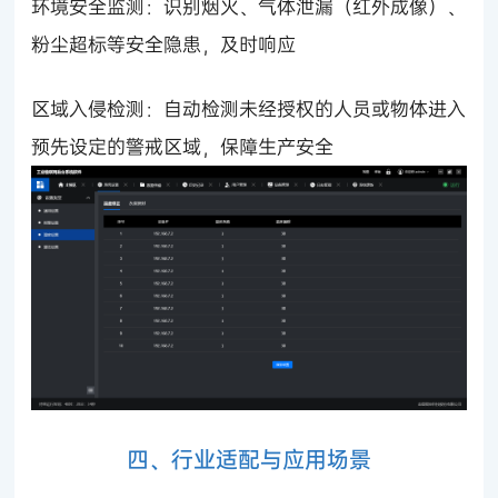
环境安全监测：识别烟火、气体泄漏（红外成像）、
粉尘超标等安全隐患，及时响应
区域入侵检测：自动检测未经授权的人员或物体进入
预先设定的警戒区域，保障生产安全
四、行业适配与应用场景