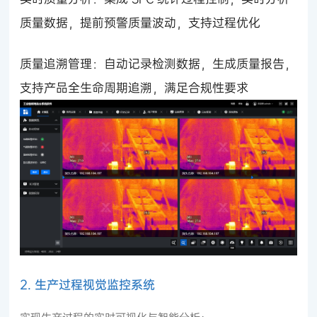
质量数据，提前预警质量波动，支持过程优化
质量追溯管理：自动记录检测数据，生成质量报告，
支持产品全生命周期追溯，满足合规性要求
2. 生产过程视觉监控系统