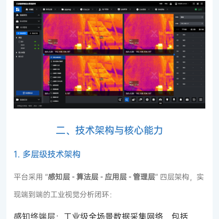
二、技术架构与核心能力
1. 多层级技术架构
平台采用 “
感知层 - 算法层 - 应用层 - 管理层
” 四层架构，实
现端到端的工业视觉分析闭环：
感知终端层：工业级全场景数据采集网络，包括