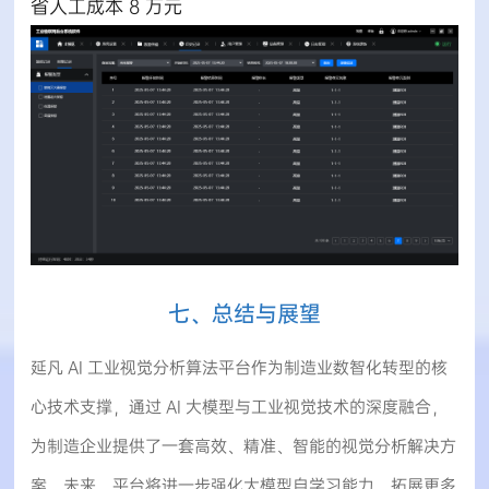
省人工成本 8 万元
七、总结与展望
延凡 AI 工业视觉分析算法平台作为制造业数智化转型的核
心技术支撑，通过 AI 大模型与工业视觉技术的深度融合，
为制造企业提供了一套高效、精准、智能的视觉分析解决方
案。未来，平台将进一步强化大模型自学习能力，拓展更多