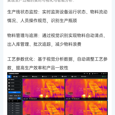
实现生产过程的实时可视化与智能分析：
生产线状态监控：实时监测设备运行状态、物料流动
情况、人员操作规范，识别生产瓶颈
物料管理与追溯：通过视觉识别实现物料自动清点、
出入库管理、批次追踪，减少物料浪费
工艺参数优化：基于视觉分析数据，自动调整工艺参
数，提高生产效率和产品一致性