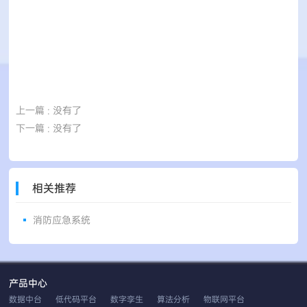
上一篇
: 没有了
下一篇
: 没有了
相关推荐
消防应急系统
产品中心
数据中台
低代码平台
数字孪生
算法分析
物联网平台