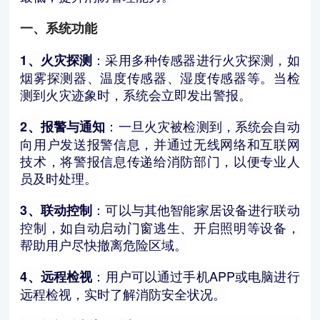
一、系统功能
：采用多种传感器进行火灾探测，如
1、火灾探测
烟雾探测器、温度传感器、湿度传感器等。当检
测到火灾迹象时，系统会立即发出警报。
：一旦火灾被检测到，系统会自动
2、报警与通知
向用户发送报警信息，并通过无线网络和互联网
技术，将警报信息传递给消防部门，以便专业人
员及时处理。
：可以与其他智能家居设备进行联动
3、联动控制
控制，如自动启动门窗逃生、开启照明等设备，
帮助用户尽快撤离危险区域。
：用户可以通过手机APP或电脑进行
4、远程检视
远程检视，实时了解消防安全状况。