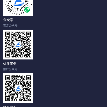
公众号
官方公众号
优质案例
推广公众号