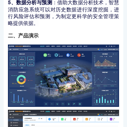
：借助大数据分析技术，智慧
5、数据分析与预测
消防应急系统可以对历史数据进行深度挖掘，进
行风险评估和预测，为制定更科学的安全管理策
略提供依据。
二、产品演示