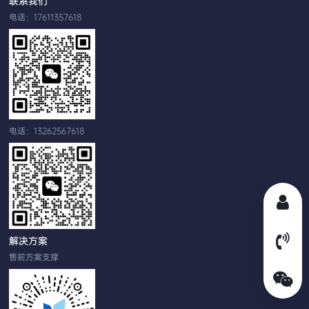
联系我们
电话：17611357618
电话：13262567618
解决方案
售前方案支撑