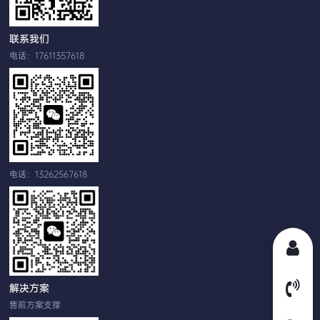
联系我们
电话：17611357618
电话：13262567618
解决方案
售前方案支撑