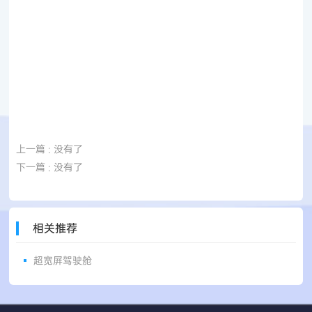
上一篇
: 没有了
下一篇
: 没有了
相关推荐
超宽屏驾驶舱