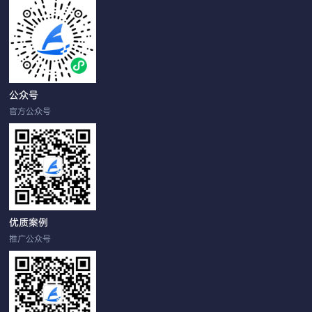
公众号
官方公众号
优质案例
推广公众号