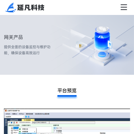
网关产品
提供全面的设备监控与维护功
能，确保设备高效运行
平台预览