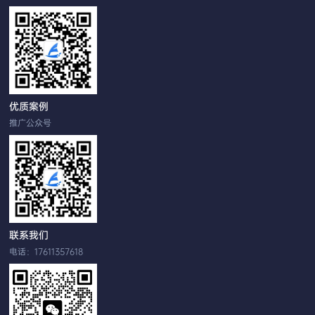
优质案例
推广公众号
联系我们
电话：17611357618