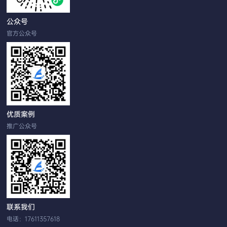
公众号
官方公众号
优质案例
推广公众号
联系我们
电话：17611357618