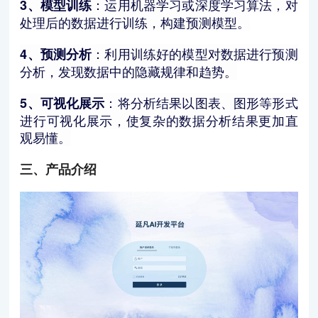
：运用机器学习或深度学习算法，对
3、模型训练
处理后的数据进行训练，构建预测模型。
：利用训练好的模型对数据进行预测
4、预测分析
分析，发现数据中的隐藏规律和趋势。
：将分析结果以图表、图形等形式
5、可视化展示
进行可视化展示，使复杂的数据分析结果更加直
观易懂。
三、产品介绍