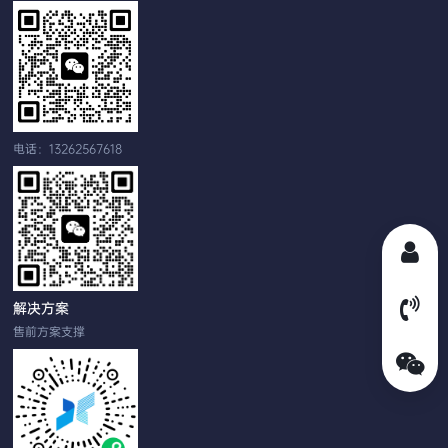
电话：13262567618
解决方案
售前方案支撑