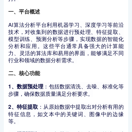
一、平台概述
AI算法分析平台利用机器学习、深度学习等前沿
技术，对收集到的数据进行预处理、特征提取、
模型训练、预测分析等步骤，实现数据的智能化
分析和应用。这些平台通常具备强大的计算能
力、灵活的算法库和易用的界面，能够满足不同
行业和领域的数据分析需求。
二、核心功能
：包括数据清洗、去噪、标准化等
1、数据预处理
步骤，确保数据质量满足分析要求。
：从原始数据中提取出对分析有用的
2、特征提取
特征信息，如文本中的关键词、图像中的边缘
等。