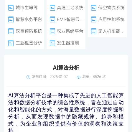
城市生命线
高速工地系统
低空物流系统
智慧水务平台
EMS智慧云平台
应用性能系统
双重预防系统
农业系统平台
无人机车载巡检
工业视觉分析
发生器控制
AI算法分析
发布时间：2025-01-07
浏览：
3526 次
AI算法分析平台是一种集成了先进的人工智能算
法和数据分析技术的综合性系统，旨在通过自动
化和智能化的方式，对海量数据进行深度挖掘和
分析，从而发现数据中的隐藏规律、趋势和模
式，为企业和组织提供有价值的洞察和决策支
持。