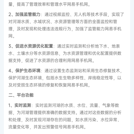
量，提高了管理效率和管理水平网易手机网。
2、加强监管能力
：通过视频监控、无人机等技术手段，实现了
对河湖水质、水域状况、水资源管理等方面的全面监控和管
理，及时发现和处理违法违规行为，加强了监管能力网易手机
网。
3、促进水资源优化配置
：通过实时监测和分析地下水、地表
水、土壤水分等水资源信息，为水资源管理和优化配置提供数
据支持，促进了水资源的合理利用网易手机网。
4、保护生态环境
：通过设置生态监测站和采用生态修复技术，
保护河湖生态环境，包括水生生物多样性、岸线稳定性等，以
及对受损生态环境的修复和恢复网易手机网。
二、平台功能
1、实时监测
：实时监测河湖的水质、水位、流量、气象等数
据，为河湖管理提供准确的数据支持。通过对这些数据的分析
和处理，及时发现河湖存在的问题，如水质污染、水位异常、
流量变化等，并发出预警信号网易手机网。