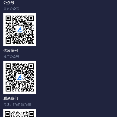
公众号
官方公众号
优质案例
推广公众号
联系我们
电话：17611357618