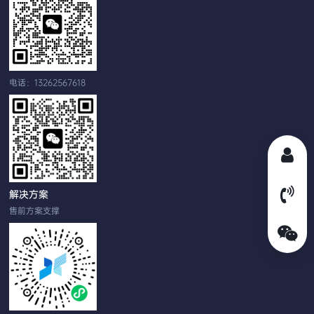
电话：13262567618
解决方案
售前方案支撑