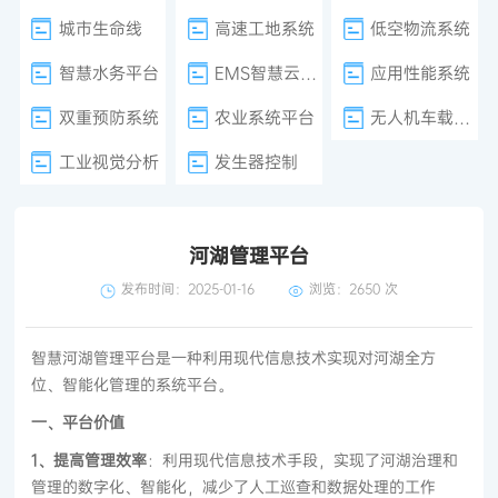
城市生命线
高速工地系统
低空物流系统
智慧水务平台
EMS智慧云平台
应用性能系统
双重预防系统
农业系统平台
无人机车载巡检
工业视觉分析
发生器控制
河湖管理平台
发布时间：2025-01-16
浏览：
2650 次
智慧河湖管理平台是一种利用现代信息技术实现对河湖全方
位、智能化管理的系统平台。
一、平台价值
1、提高管理效率
：利用现代信息技术手段，实现了河湖治理和
管理的数字化、智能化，减少了人工巡查和数据处理的工作