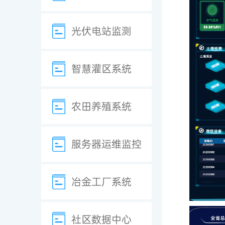
光伏电站监测
智慧灌区系统
农田养殖系统
服务器运维监控
冶金工厂系统
社区数据中心