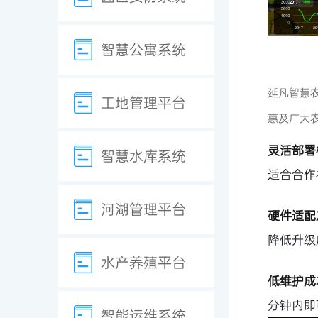
智慧公寓系统
延凡智慧农
工地管理平台
惠及广大
灵活部署
智慧水库系统
适合合作
河湖管理平台
硬件适配
降低升级
水产养殖平台
低维护成
分钟内即
智能运维系统