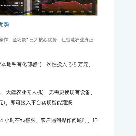
优势
、易操作、全场景" 三大核心优势，让智慧农业真正
 "本地私有化部署"(一次性投入 3-5 万元，
机、大疆农业无人机)，无需更换现有设备，
0 元)，即可接入平台实现智能灌溉
×24 小时在线客服，农户遇到操作问题时，10