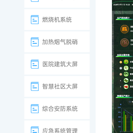
燃烧机系统
加热烟气脱硝
医院建筑大屏
智慧社区大屏
综合安防系统
应急系统管理