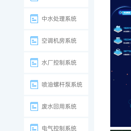
中水处理系统
空调机房系统
水厂控制系统
喷油螺杆泵系统
废水回用系统
电气控制系统