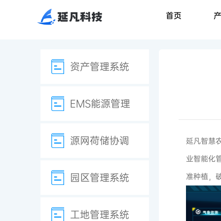
首页
资产管理系统
EMS能源管理
源网荷储协调
延凡智慧
业智能化管
园区管理系统
准种植，
工地管理系统