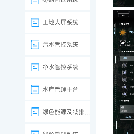
工地大屏系统
污水管控系统
净水管控系统
水库管理平台
绿色能源及减排系统