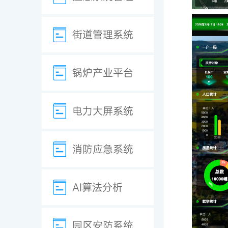
街道管理系统
锅炉产业平台
电力大屏系统
消防应急系统
AI算法分析
园区安防系统