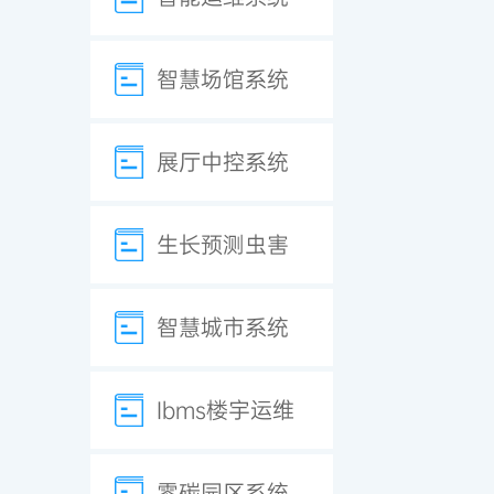
智慧场馆系统
展厅中控系统
生长预测虫害
智慧城市系统
Ibms楼宇运维
零碳园区系统