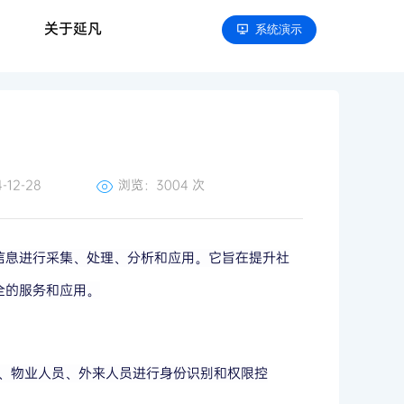
关于延凡
系统演示
12-28
浏览：
3004 次
信息进行采集、处理、分析和应用。它旨在提升社
全的服务和应用。
、物业人员、外来人员进行身份识别和权限控