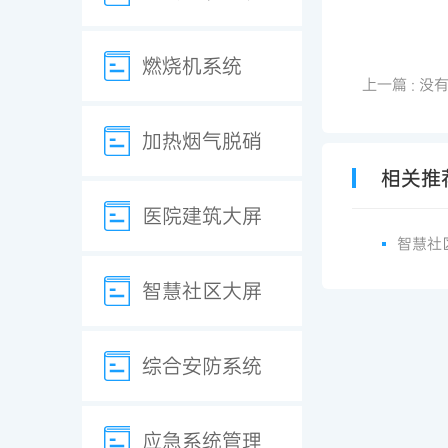
燃烧机系统
上一篇
: 没
加热烟气脱硝
相关推
医院建筑大屏
智慧社
智慧社区大屏
综合安防系统
应急系统管理