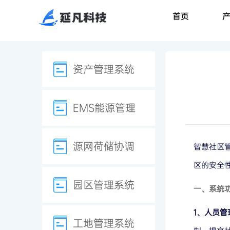
首页
资产管理系统
EMS能源管理
源网荷储协调
智慧社区
区的安全
园区管理系统
一、系统
1、人员管
工地管理系统