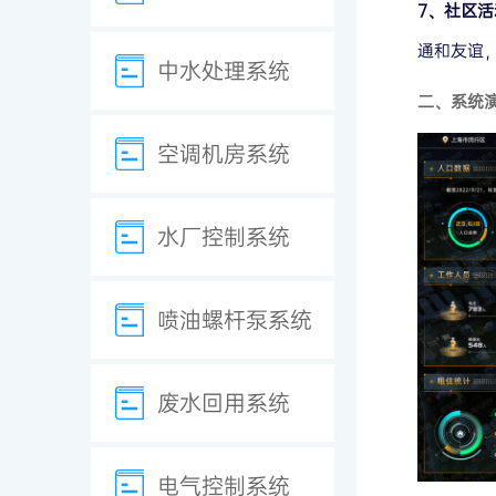
7、社区活
通和友谊
中水处理系统
二、系统
空调机房系统
水厂控制系统
喷油螺杆泵系统
废水回用系统
电气控制系统