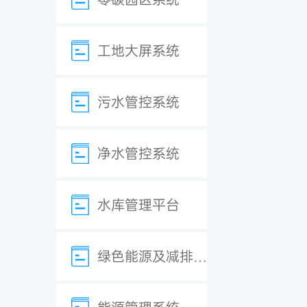
工地大屏系统
污水管控系统
净水管控系统
水库管理平台
绿色能源及减排系统