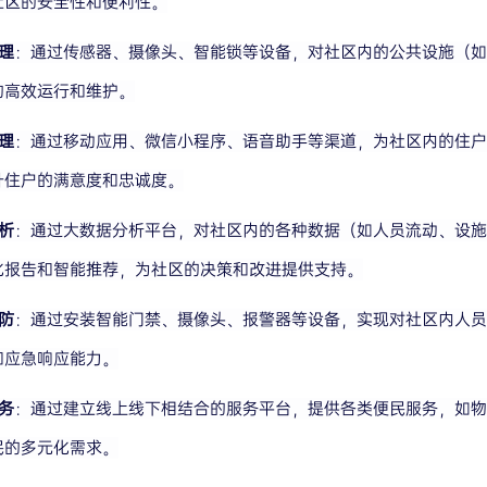
社区的安全性和便利性。
理
：通过传感器、摄像头、智能锁等设备，对社区内的公共设施（
的高效运行和维护。
理
：通过移动应用、微信小程序、语音助手等渠道，为社区内的住户
升住户的满意度和忠诚度。
析
：通过大数据分析平台，对社区内的各种数据（如人员流动、设
化报告和智能推荐，为社区的决策和改进提供支持。
防
：通过安装智能门禁、摄像头、报警器等设备，实现对社区内人
和应急响应能力。
务
：通过建立线上线下相结合的服务平台，提供各类便民服务，如
民的多元化需求。