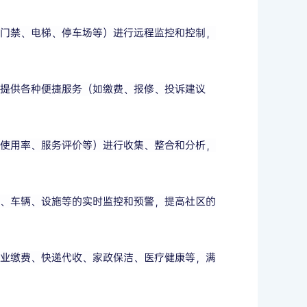
如门禁、电梯、停车场等）进行远程监控和控制，
提供各种便捷服务（如缴费、报修、投诉建议
施使用率、服务评价等）进行收集、整合和分析，
员、车辆、设施等的实时监控和预警，提高社区的
物业缴费、快递代收、家政保洁、医疗健康等，满