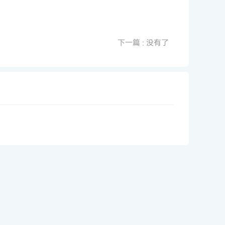
下一篇
: 没有了