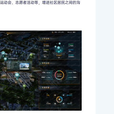
、运动会、志愿者活动等，增进社区居民之间的沟