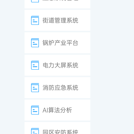
街道管理系统
锅炉产业平台
电力大屏系统
消防应急系统
AI算法分析
园区安防系统