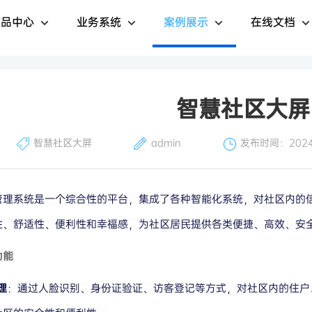
产品中心
业务系统
案例展示
在线文档
智慧社区大屏
智慧社区大屏
admin
发布时间：2024-
管理系统是一个综合性的平台，集成了各种智能化系统，对社区内的
性、舒适性、便利性和幸福感，为社区居民提供各类便捷、高效、安
功能
理
：通过人脸识别、身份证验证、访客登记等方式，对社区内的住户