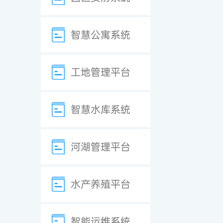
智慧公寓系统
工地管理平台
智慧水库系统
河湖管理平台
水产养殖平台
智能运维系统