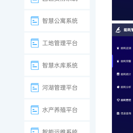
智慧公寓系统
工地管理平台
智慧水库系统
河湖管理平台
水产养殖平台
智能运维系统