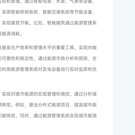
监控和管理。通过智能电表、水表、气表等设备，
。采用智能照明系统、智能空调系统等节能设备，
，实现建筑节能。比如，智能建筑通过能源管理系
低能源消耗。
是提高生产效率和管理水平的重要工具。实现对能
的可靠性和稳定性。通过能源市场分析和预测，合
司利用能源管理系统对发电设备进行实时监测和优
，实现对城市能源的宏观管理和调控。通过分析城
源转型。例如，建设分布式能源项目，提高城市能
和碳排放。同时，通过能源管理系统实现城市能源