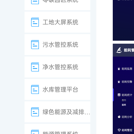
工地大屏系统
污水管控系统
净水管控系统
水库管理平台
绿色能源及减排系统