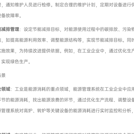
警，通知维护人员进行检修。制定合理的维护计划，定期对设备进行
设备故障率。
能减排管理
：设定节能减排目标，对能源使用过程中的碳排放、污染
施，如提高能源利用效率、调整能源结构等，实现节能减排目标。同
实施效果，为持续改进提供依据。例如，在工业企业中，通过优化生
，实现绿色生产。
场景
业领域
：工业是能源消耗的重点领域，能源管理系统在工业企业中应
环节的能源消耗，找出能源浪费的环节，通过优化生产流程、调整设
源管理系统对高炉、转炉等关键设备的能源消耗进行实时监控和分析