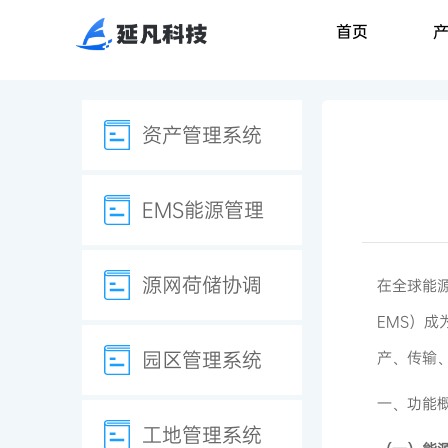
首页
资产管理系统
EMS能源管理
源网荷储协调
在全球能源
EMS）
园区管理系统
产、传输
一、功能
工地管理系统