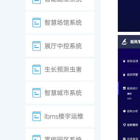
智慧场馆系统
展厅中控系统
生长预测虫害
智慧城市系统
Ibms楼宇运维
零碳园区系统