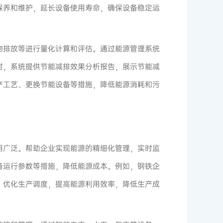
保养和维护，延长设备使用寿命，确保设备稳定运
物排放等进行量化计算和评估。通过能源管理系统
时，系统提供节能减排效果分析报告，展示节能减
产工艺、更换节能设备等措施，降低能源消耗和污
用广泛。帮助企业实现能源的精细化管理，实时监
备运行参数等措施，降低能源成本。例如，钢铁企
，优化生产调度，提高能源利用效率，降低生产成