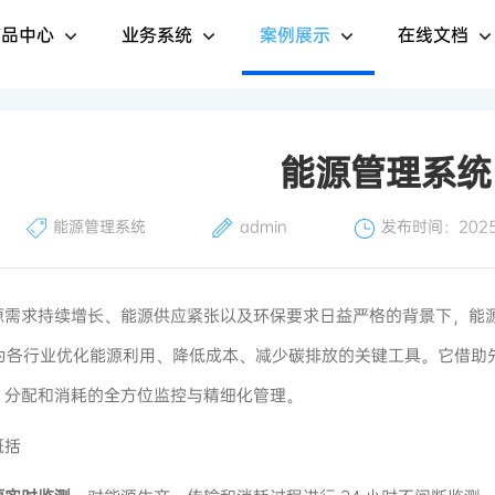
产品中心
业务系统
案例展示
在线文档
能源管理系统
能源管理系统
admin
发布时间：2025-
需求持续增长、能源供应紧张以及环保要求日益严格的背景下，能源管理系统（
成为各行业优化能源利用、降低成本、减少碳排放的关键工具。它借助
、分配和消耗的全方位监控与精细化管理。
概括