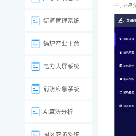
三、产品
街道管理系统
锅炉产业平台
电力大屏系统
消防应急系统
AI算法分析
园区安防系统