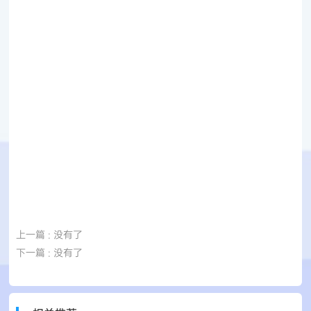
上一篇
: 没有了
下一篇
: 没有了