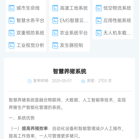
城市生命线
高速工地系统
低空物流系统
智慧水务平台
EMS智慧云平台
应用性能系统
双重预防系统
农业系统平台
无人机车载巡检
工业视觉分析
发生器控制
智慧养猪系统
发布时间：2025-05-07
浏览：
2703 次
智慧养猪系统是融合物联网、大数据、人工智能等技术，实现
养猪生产智能化管理的系统。
一、系统优势
（一）
提高养殖效率
：自动化设备和智能管理减少人工操作，
提高工作效率，一人可管理更多猪只。