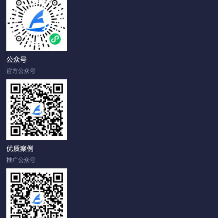
公众号
官方公众号
优质案例
推广公众号