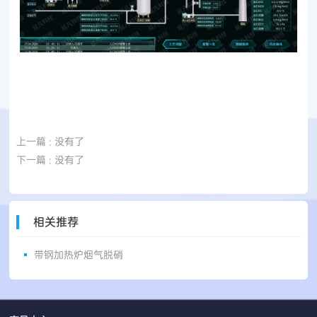
上一篇
: 没有了
下一篇
: 没有了
相关推荐
带钢加热炉烟气脱硝