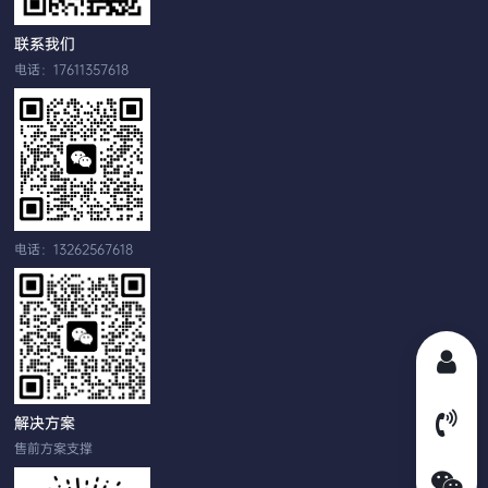
联系我们
电话：17611357618
电话：13262567618
解决方案
售前方案支撑