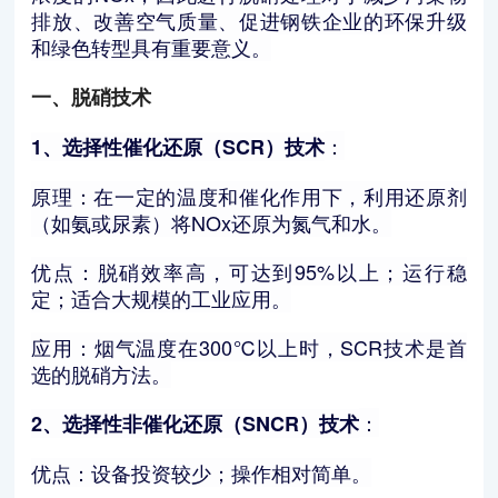
排放、改善空气质量、促进钢铁企业的环保升级
和绿色转型具有重要意义。
一、脱硝技术
：
1、选择性催化还原（SCR）技术
原理：在一定的温度和催化作用下，利用还原剂
（如氨或尿素）将NOx还原为氮气和水。
优点：脱硝效率高，可达到95%以上；运行稳
定；适合大规模的工业应用。
应用：烟气温度在300℃以上时，SCR技术是首
选的脱硝方法。
：
2、选择性非催化还原（SNCR）技术
优点：设备投资较少；操作相对简单。