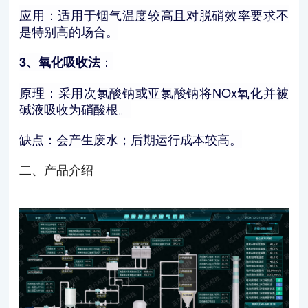
应用：适用于烟气温度较高且对脱硝效率要求不
是特别高的场合。
：
3、氧化吸收法
原理：采用次氯酸钠或亚氯酸钠将NOx氧化并被
碱液吸收为硝酸根。
缺点：会产生废水；后期运行成本较高。
二、产品介绍